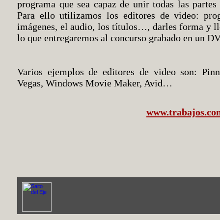
programa que sea capaz de unir todas las partes 
Para ello utilizamos los editores de video: pro
imágenes, el audio, los títulos…, darles forma y l
lo que entregaremos al concurso grabado en un D
Varios ejemplos de editores de video son: Pin
Vegas, Windows Movie Maker, Avid…
www.trabajos.co