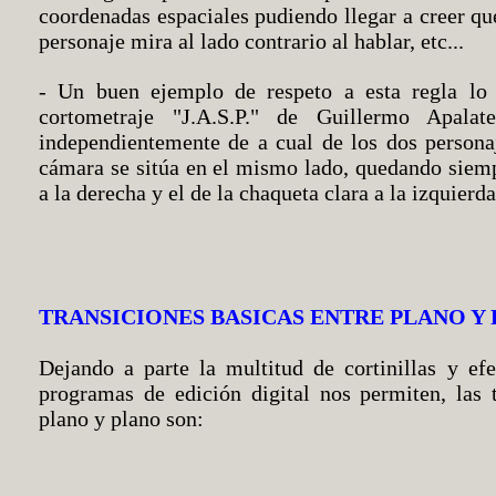
coordenadas espaciales pudiendo llegar a creer qu
personaje mira al lado contrario al hablar, etc...
- Un buen ejemplo de respeto a esta regla lo
cortometraje "J.A.S.P." de Guillermo Apala
independientemente de a cual de los dos personaj
cámara se sitúa en el mismo lado, quedando siemp
a la derecha y el de la chaqueta clara a la izquierda
TRANSICIONES BASICAS ENTRE PLANO Y
Dejando a parte la multitud de cortinillas y ef
programas de edición digital nos permiten, las 
plano y plano son: