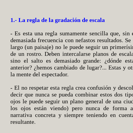
1.- La regla de la gradación de escala
- Es esta una regla sumamente sencilla que, sin 
demasiada frecuencia con nefastos resultados. Se 
largo (un paisaje) no le puede seguir un primerí
de un rostro. Deben intercalarse planos de esca
sino el salto es demasiado grande: ¿dónde est
anterior? ¿hemos cambiado de lugar?... Estas y o
la mente del espectador.
- El no respetar esta regla crea confusión y desco
decir que nunca se pueda combinar estos dos tip
ojos le puede seguir un plano general de una ciu
los ojos están viendo) pero nunca de forma al
narrativa concreta y siempre teniendo en cuenta
resultante.