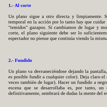
1.- Al corte
Un plano sigue a otro directa y limpiamente. S
temporal en la acción por lo tanto hay que cuidar 
"temidos" gazapos. Si cambiamos de lugar y mo
corte, el plano siguiente debe ser lo suficiente
espectador no piense que continúa viendo la mism
2.- Fundido
Un plano va desvaneciéndose dejando la pantalla
es posible fundir a cualquier color). Deja claro e
veces también de lugar). Hacer un fundido a negr
escena que se desarrollaba es, por tanto, un
definitivamente, sembrará de dudas la mente del e