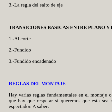
3.-La regla del salto de eje
TRANSICIONES BASICAS ENTRE PLANO Y
1.-Al corte
2.-Fundido
3.-Fundido encadenado
REGLAS DEL MONTAJE
Hay varias reglas fundamentales en el montaje o
que hay que respetar si queremos que esta sea m
espectador. A saber: