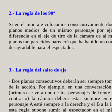
2.- La regla de los 90º
Si en el montaje colocamos consecutivamente dos
planos medios de un mismo personaje por eje
diferencia en el eje de tiro de la cámara de al m
planos tan parecidos parecerá que ha habido un cor
desagradable para el espectador.
3.- La regla del salto de eje
- Dos planos consecutivos deberán ser siempre to
de la acción. Por ejemplo, en una conversación
(primero se ve a uno de los personajes de frente y
contrario) la cámara deberá estar siempre en
personaje A esté siempre a la derecha y el B a la 
esta regla supone sumir al espectador en el m