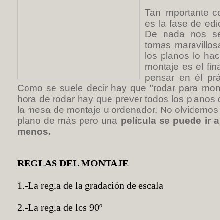
Tan importante c
es la fase de edi
De nada nos se
tomas maravillos
los planos lo ha
montaje es el fi
pensar en él prá
Como se suele decir hay que "rodar para monta
hora de rodar hay que prever todos los planos
la mesa de montaje u ordenador. No olvidemos
plano de más pero una
película se puede ir a
menos.
REGLAS DEL MONTAJE
1.-La regla de la gradación de escala
2.-La regla de los 90º