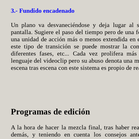
3.- Fundido encadenado
Un plano va desvaneciéndose y deja lugar al s
pantalla. Sugiere el paso del tiempo pero de una
una unidad de acción más o menos extendida en e
este tipo de transición se puede mostrar la con
diferentes fases, etc... Cada vez prolifera más
lenguaje del videoclip pero su abuso denota una m
escena tras escena con este sistema es propio de re
Programas de edición
A la hora de hacer la mezcla final, tras haber rea
demás, y teniendo en cuenta los consejos ante