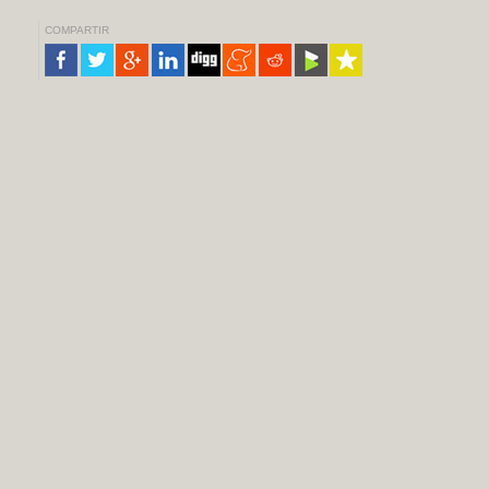
COMPARTIR