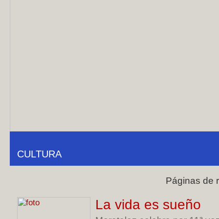
CULTURA
Páginas de 
La vida es sueño