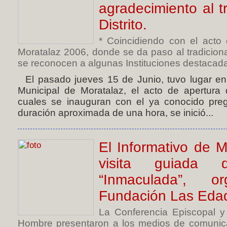
agradecimiento al t
Distrito.
* Coincidiendo con el acto
Moratalaz 2006, donde se da paso al tradicion
se reconocen a algunas Instituciones destacadas 
El pasado jueves 15 de Junio, tuvo lugar en 
Municipal de Moratalaz, el acto de apertura d
cuales se inauguran con el ya conocido pre
duración aproximada de una hora, se inició...
El Informativo de M
visita guiada 
“Inmaculada”, 
Fundación Las Eda
La Conferencia Episcopal y
Hombre presentaron a los medios de comunic