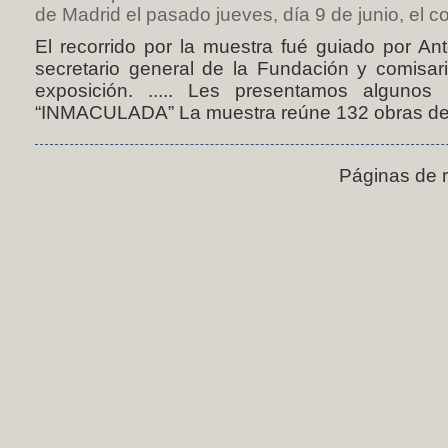
de Madrid el pasado jueves, día 9 de junio, el co
El recorrido por la muestra fué guiado por An
secretario general de la Fundación y comisari
exposición. ..... Les presentamos algunos da
“INMACULADA” La muestra reúne 132 obras de a
Páginas de 