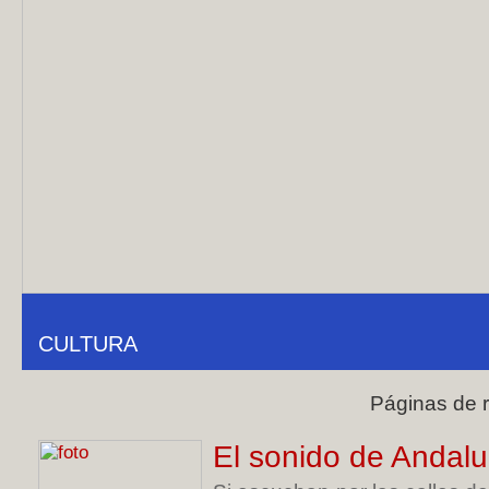
CULTURA
Páginas de 
El sonido de Andalu