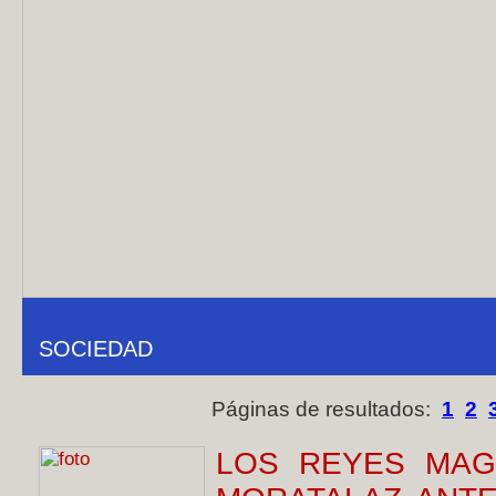
SOCIEDAD
Páginas de resultados:
1
2
LOS REYES MAG