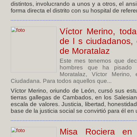
distintos, involucrando a unos y a otros, el a
forma directa el distrito con su hospital de refere
Víctor Merino, toda
de l s ciudadanos,
de Moratalaz
Este mes tenemos que deci
hombres que ha pisado la
Moratalaz, Víctor Merino, 
Ciudadana. Para todos aquellos que...
Víctor Merino, oriundo de León, cursó sus es
tierras gallegas de Cambados, en los Salesian
escala de valores. Justicia, libertad, honestida
base de la justicia social se convirtió para él en 
Misa Rociera en 