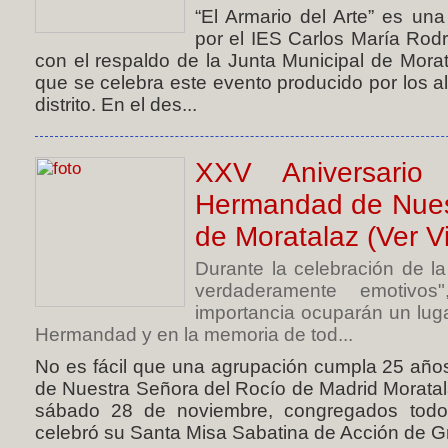
“El Armario del Arte” es u
por el IES Carlos María Rod
con el respaldo de la Junta Municipal de Morat
que se celebra este evento producido por los a
distrito. En el des...
XXV Aniversario
Hermandad de Nues
de Moratalaz (Ver V
Durante la celebración de 
verdaderamente emotivo
importancia ocuparán un lugar
Hermandad y en la memoria de tod...
No es fácil que una agrupación cumpla 25 año
de Nuestra Señora del Rocío de Madrid Moratal
sábado 28 de noviembre, congregados todos
celebró su Santa Misa Sabatina de Acción de Gr