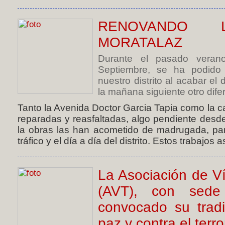
RENOVANDO
MORATALAZ
Durante el pasado vera
Septiembre, se ha podido
nuestro distrito al acabar e
la mañana siguiente otro difer
Tanto la Avenida Doctor Garcia Tapia como la c
reparadas y reasfaltadas, algo pendiente des
la obras las han acometido de madrugada, para
tráfico y el día a día del distrito. Estos trabajos a
La Asociación de Ví
(AVT), con sede
convocado su tradi
paz y contra el terr