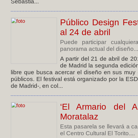
Sebastia...
Público Design Fes
al 24 de abril
Puede participar cualquie
panorama actual del diseño...
A partir del 21 de abril de 
de Madrid la segunda edición
libre que busca acercar el diseño en sus muy 
públicos. El festival está organizado por la E
de Madrid-, en col...
‘El Armario del 
Moratalaz
Esta pasarela se llevará a c
el Centro Cultural El Torito....