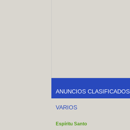
ANUNCIOS CLASIFICADOS
VARIOS
Espíritu Santo