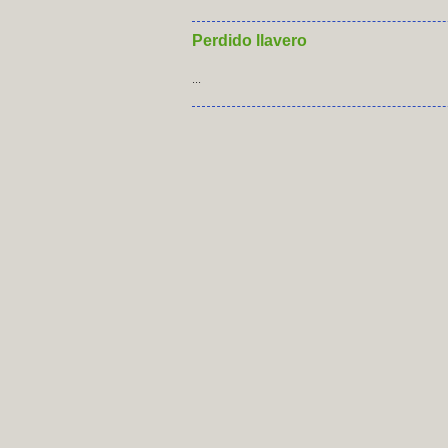
Perdido llavero
...