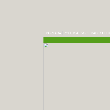
PORTADA
POLITICA
SOCIEDAD
CULT