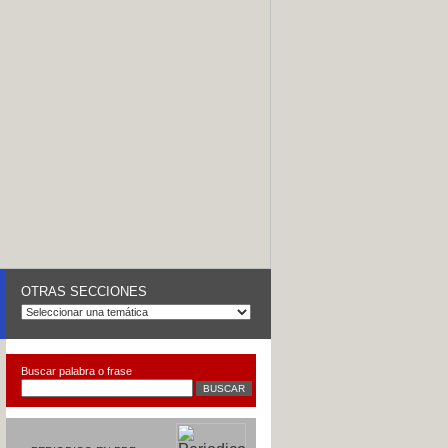
OTRAS SECCIONES
Buscar palabra o frase