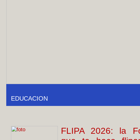
EDUCACION
FLIPA 2026: la Fo