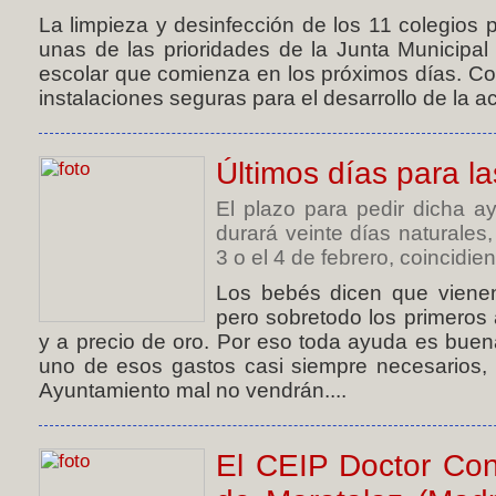
La limpieza y desinfección de los 11 colegios 
unas de las prioridades de la Junta Municipal d
escolar que comienza en los próximos días. Con
instalaciones seguras para el desarrollo de la ac
Últimos días para la
El plazo para pedir dicha a
durará veinte días naturales,
3 o el 4 de febrero, coincidie
Los bebés dicen que vienen
pero sobretodo los primeros
y a precio de oro. Por eso toda ayuda es buena
uno de esos gastos casi siempre necesarios,
Ayuntamiento mal no vendrán....
El CEIP Doctor Cond