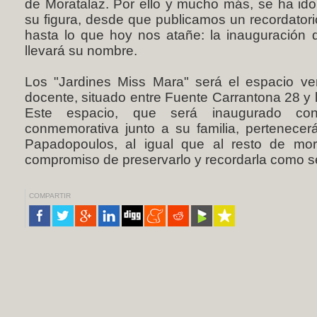
de Moratalaz. Por ello y mucho más, se ha id
su figura, desde que publicamos un recordator
hasta lo que hoy nos atañe: la inauguración
llevará su nombre.
Los "Jardines Miss Mara" será el espacio ver
docente, situado entre Fuente Carrantona 28 y 
Este espacio, que será inaugurado con
conmemorativa junto a su familia, pertenecer
Papadopoulos, al igual que al resto de mor
compromiso de preservarlo y recordarla como 
COMPARTIR