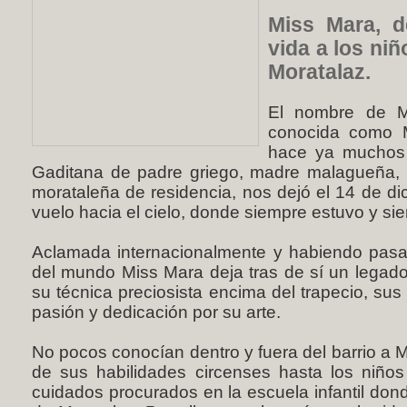
Miss Mara, d
vida a los niñ
Moratalaz.
El nombre de M
conocida como M
hace ya muchos a
Gaditana de padre griego, madre malagueña, p
morataleña de residencia, nos dejó el 14 de d
vuelo hacia el cielo, donde siempre estuvo y si
Aclamada internacionalmente y habiendo pasa
del mundo Miss Mara deja tras de sí un legado 
su técnica preciosista encima del trapecio, su
pasión y dedicación por su arte.
No pocos conocían dentro y fuera del barrio a 
de sus habilidades circenses hasta los niño
cuidados procurados en la escuela infantil dond