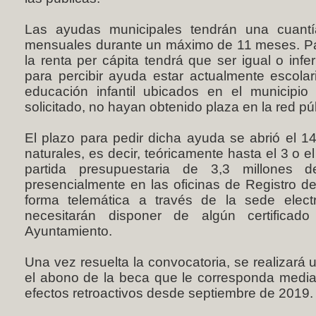
Las ayudas municipales tendrán una cuant
mensuales durante un máximo de 11 meses. Par
la renta per cápita tendrá que ser igual o infe
para percibir ayuda estar actualmente escola
educación infantil ubicados en el municipi
solicitado, no hayan obtenido plaza en la red pú
El plazo para pedir dicha ayuda se abrió el 1
naturales, es decir, teóricamente hasta el 3 o 
partida presupuestaria de 3,3 millones 
presencialmente en las oficinas de Registro d
forma telemática a través de la sede elect
necesitarán disponer de algún certificado
Ayuntamiento.
Una vez resuelta la convocatoria, se realizará 
el abono de la beca que le corresponda median
efectos retroactivos desde septiembre de 2019.