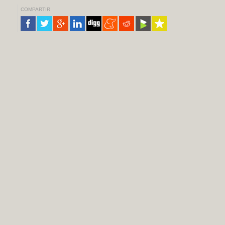
COMPARTIR