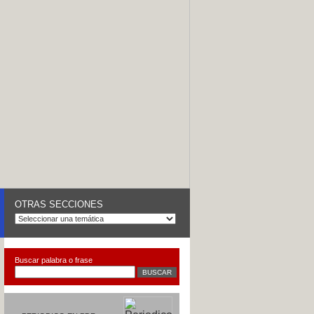
OTRAS SECCIONES
Buscar palabra o frase