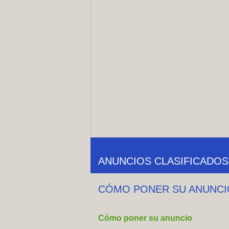
ANUNCIOS CLASIFICADOS
CÓMO PONER SU ANUNCI
Cómo poner su anuncio