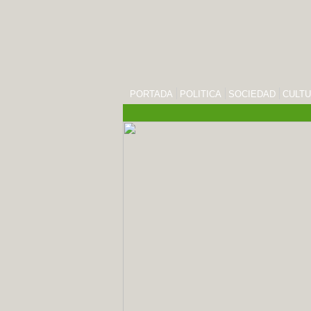
PORTADA
POLITICA
SOCIEDAD
CULT