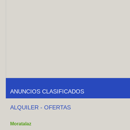
ANUNCIOS CLASIFICADOS
ALQUILER - OFERTAS
Moratalaz