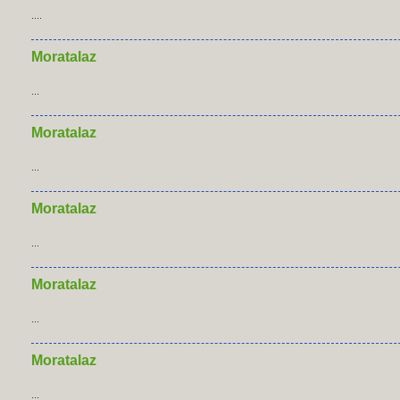
....
Moratalaz
...
Moratalaz
...
Moratalaz
...
Moratalaz
...
Moratalaz
...