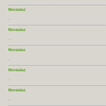
Moratalaz
...
Moratalaz
...
Moratalaz
...
Moratalaz
...
Moratalaz
...