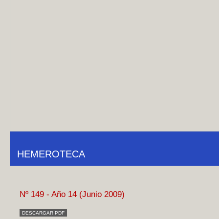
HEMEROTECA
Nº 149 - Año 14 (Junio 2009)
DESCARGAR PDF