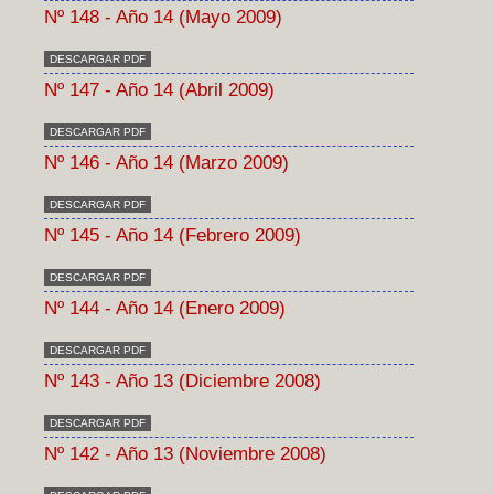
Nº 148 - Año 14 (Mayo 2009)
DESCARGAR PDF
Nº 147 - Año 14 (Abril 2009)
DESCARGAR PDF
Nº 146 - Año 14 (Marzo 2009)
DESCARGAR PDF
Nº 145 - Año 14 (Febrero 2009)
DESCARGAR PDF
Nº 144 - Año 14 (Enero 2009)
DESCARGAR PDF
Nº 143 - Año 13 (Diciembre 2008)
DESCARGAR PDF
Nº 142 - Año 13 (Noviembre 2008)