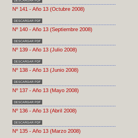
DESCARGAR PDF
Nº 141 - Año 13 (Octubre 2008)
DESCARGAR PDF
Nº 140 - Año 13 (Septiembre 2008)
DESCARGAR PDF
Nº 139 - Año 13 (Julio 2008)
DESCARGAR PDF
Nº 138 - Año 13 (Junio 2008)
DESCARGAR PDF
Nº 137 - Año 13 (Mayo 2008)
DESCARGAR PDF
Nº 136 - Año 13 (Abril 2008)
DESCARGAR PDF
Nº 135 - Año 13 (Marzo 2008)