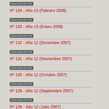
DESCARGAR PDF
Nº 134 - Año 13 (Febrero 2008)
DESCARGAR PDF
Nº 133 - Año 13 (Enero 2008)
DESCARGAR PDF
Nº 132 - Año 12 (Diciembre 2007)
DESCARGAR PDF
Nº 131 - Año 12 (Noviembre 2007)
DESCARGAR PDF
Nº 130 - Año 12 (Octubre 2007)
DESCARGAR PDF
Nº 129 - Año 12 (Septiembre 2007)
DESCARGAR PDF
Nº 128 - Año 12 (Julio 2007)