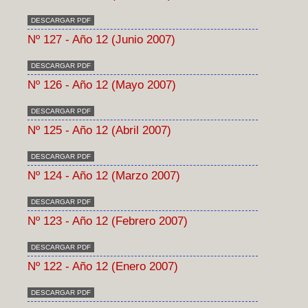
DESCARGAR PDF
Nº 127 - Año 12 (Junio 2007)
DESCARGAR PDF
Nº 126 - Año 12 (Mayo 2007)
DESCARGAR PDF
Nº 125 - Año 12 (Abril 2007)
DESCARGAR PDF
Nº 124 - Año 12 (Marzo 2007)
DESCARGAR PDF
Nº 123 - Año 12 (Febrero 2007)
DESCARGAR PDF
Nº 122 - Año 12 (Enero 2007)
DESCARGAR PDF