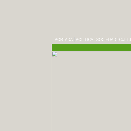
PORTADA
POLITICA
SOCIEDAD
CULT