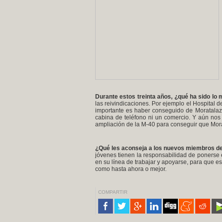
Durante estos treinta años, ¿qué ha sido lo 
las reivindicaciones. Por ejemplo el Hospital 
importante es haber conseguido de Moratalaz u
cabina de teléfono ni un comercio. Y aún nos
ampliación de la M-40 para conseguir que Mora
¿Qué les aconseja a los nuevos miembros de 
jóvenes tienen la responsabilidad de ponerse e
en su línea de trabajar y apoyarse, para que es
como hasta ahora o mejor.
COMPARTIR