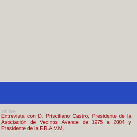
3-05-2004
Entrevista con D. Prisciliano Castro, Presidente de la
Asociación de Vecinos Avance de 1975 a 2004 y
Presidente de la F.R.A.V.M.