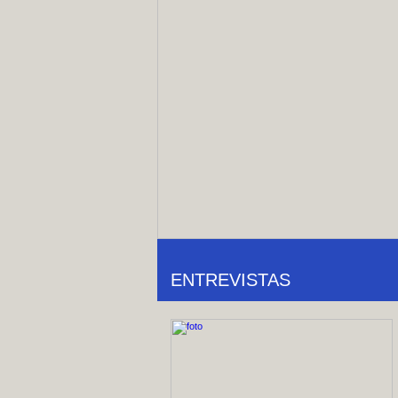
ENTREVISTAS