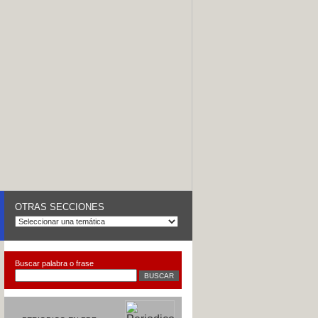
OTRAS SECCIONES
Buscar palabra o frase