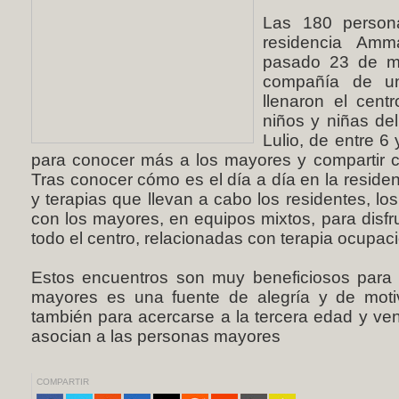
Las 180 person
residencia Amma
pasado 23 de ma
compañía de un
llenaron el cent
niños y niñas de
Lulio, de entre 6 
para conocer más a los mayores y compartir co
Tras conocer cómo es el día a día en la reside
y terapias que llevan a cabo los residentes, 
con los mayores, en equipos mixtos, para disfru
todo el centro, relacionadas con terapia ocupacio
Estos encuentros son muy beneficiosos para
mayores es una fuente de alegría y de motiv
también para acercarse a la tercera edad y ven
asocian a las personas mayores
COMPARTIR