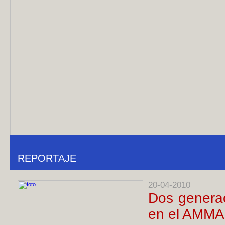
REPORTAJE
20-04-2010
Dos genera
en el AMMA