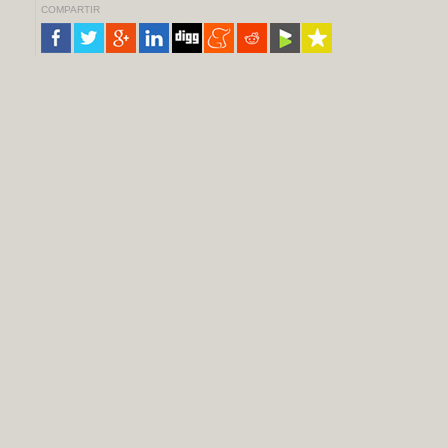
COMPARTIR