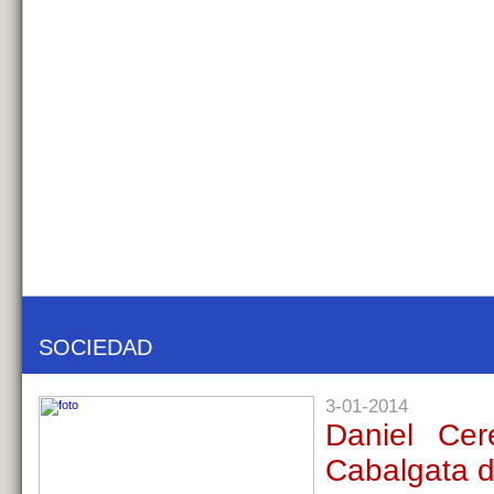
SOCIEDAD
3-01-2014
Daniel Cer
Cabalgata d