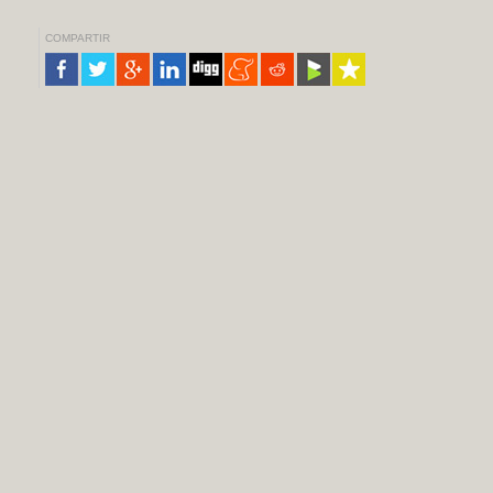
COMPARTIR