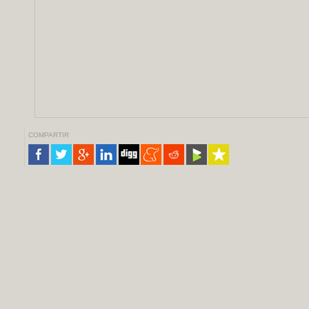
COMPARTIR