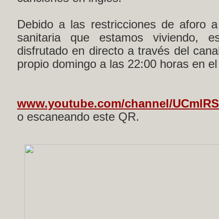
Debido a las restricciones de aforo 
sanitaria que estamos viviendo, e
disfrutado en directo a través del cana
propio domingo a las 22:00 horas en el 
www.youtube.com/channel/UCmlR
o escaneando este QR.