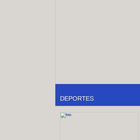
DEPORTES