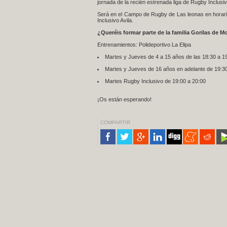
jornada de la recién estrenada liga de Rugby Inclus
Será en el Campo de Rugby de Las leonas en horario d
Inclusivo Avila.
¿Queréis formar parte de la familia Gorilas de M
Entrenamientos: Polideportivo La Elipa
Martes y Jueves de 4 a 15 años de las 18:30 a 1
Martes y Jueves de 16 años en adelante de 19:30
Martes Rugby Inclusivo de 19:00 a 20:00
¡Os están esperando!
COMPARTIR