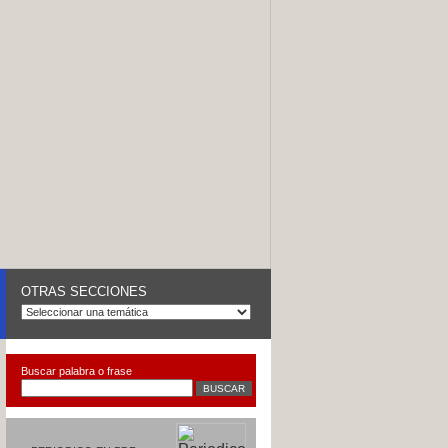
OTRAS SECCIONES
Buscar palabra o frase