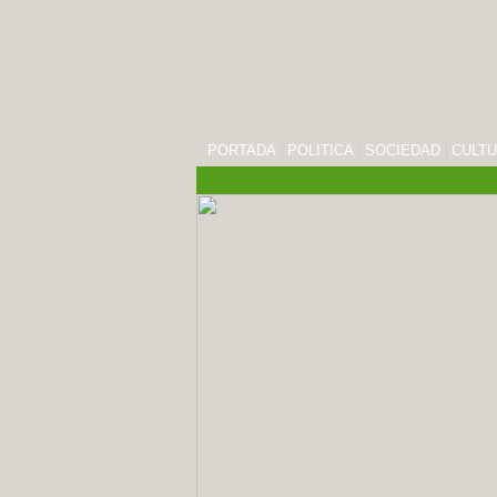
PORTADA
POLITICA
SOCIEDAD
CULT