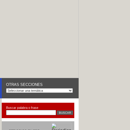
OTRAS SECCIONES
Buscar palabra o frase