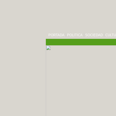
PORTADA
POLITICA
SOCIEDAD
CULT