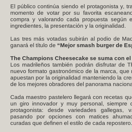
El público continúa siendo el protagonista y, t
momento de votar por su favorita escanea
compra y valorando cada propuesta según el
ingredientes, la presentación y la originalidad.
Las tres más votadas subirán al podio de Madri
ganará el título de
“Mejor smash burger de E
The Champions Cheesecake se suma con el p
Los madrileños también podrán disfrutar de
nuevo formato gastronómico de la marca, que r
apuestan por la originalidad manteniendo la c
de los mejores obradores del panorama naciona
Cada maestro pastelero llegará con recetas que
un giro innovador y muy personal, siempre
protagonista: desde variedades gallegas, v
pasando por opciones con matices ahumad
curadas que definen el estilo de cada repostero