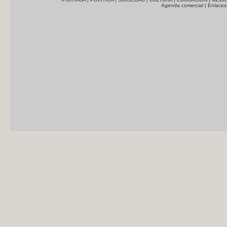
Agenda comercial
|
Enlaces