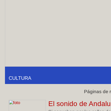
CULTURA
Páginas de 
El sonido de Andalu