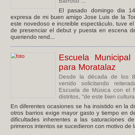
Barroso”...
El pasado domingo dia 14 
expresa de mi buen amigo Jose Luis de la Tor
este novedoso e increible espectáculo, tuve el p
de presenciar el debut y puesta en escena de
queriendo rend...
Escuela Municipa
para Moratalaz
Desde la década de los 8
venido solicitando reiter
Escuela de Música con el f
distritos, "de este bien cultural
En diferentes ocasiones se ha insistido en la do
otros barrios exige mayor gasto y tiempo en 
dificultades inherentes a las saturaciones de
primeros intentos se sucedieron con motivo de la