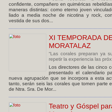
confidente, compañero en quiméricas rebeldías
maneras distintas: como eterno joven vinculad
liado a media noche de nicotina y rock, co
vestida de sus dos...
XI TEMPORADA D
MORATALAZ
“Las corales preparan ya su
repetir la experiencia las próx
Los directores de las cinco 
presentado el calendario p
nueva agrupación que se incorpora a esta acti
tanto, serán seis las corales que tomen parte 
de Ntra. Sra. De Mor...
Teatro y Góspel par