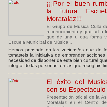
¡¡¡Por el buen ru
la futura Escu
Moratalaz!!!
El Grupo de Música Culta d
reconocimiento y gratitud a 
que de una u otra forma v
Escuela Municipal de Música...
Hemos pensado en las vecinas/os que de f
tomasteis la iniciativa de emprender acciones
necesidad de disponer de este bien cultural que
integral de las personas: en las que recogíais fi
El éxito del Music
con su Espectáculo 
Presentación oficial de la A
Moratalaz en el Centro d