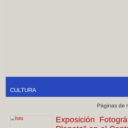
CULTURA
Páginas de 
Exposición Fotográ