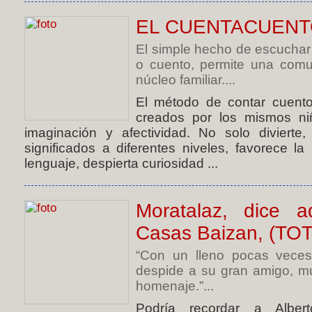
EL CUENTACUENT
El simple hecho de escuchar a
o cuento, permite una comu
núcleo familiar....
El método de contar cuento
creados por los mismos niñ
imaginación y afectividad. No solo divierte,
significados a diferentes niveles, favorece la 
lenguaje, despierta curiosidad ...
Moratalaz, dice 
Casas Baizan, (TOT
“Con un lleno pocas veces 
despide a su gran amigo, m
homenaje.”...
Podría recordar a Albert