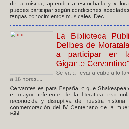
de la misma, aprender a escucharla y valorar
puedes participar según condiciones aceptadas
tengas conocimientos musicales. Dec...
La Biblioteca Públ
Delibes de Moratala
a participar en 
Gigante Cervantino
Se va a llevar a cabo a lo la
a 16 horas....
Cervantes es para España lo que Shakespeare 
el mayor referente de la literatura españo
reconocida y disruptiva de nuestra historia
conmemoración del IV Centenario de la muer
Bibli...