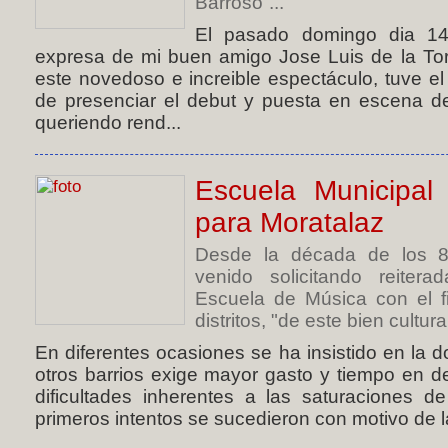
Barroso”...
El pasado domingo dia 14 
expresa de mi buen amigo Jose Luis de la Tor
este novedoso e increible espectáculo, tuve el p
de presenciar el debut y puesta en escena de
queriendo rend...
Escuela Municipa
para Moratalaz
Desde la década de los 8
venido solicitando reiter
Escuela de Música con el f
distritos, "de este bien cultural
En diferentes ocasiones se ha insistido en la do
otros barrios exige mayor gasto y tiempo en 
dificultades inherentes a las saturaciones de
primeros intentos se sucedieron con motivo de la