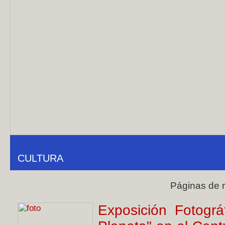
CULTURA
Páginas de 
Exposición Fotográ