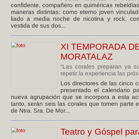
confidente, compañero en quiméricas rebeldías
maneras distintas: como eterno joven vinculad
liado a media noche de nicotina y rock, co
vestida de sus dos...
XI TEMPORADA D
MORATALAZ
“Las corales preparan ya su
repetir la experiencia las próx
Los directores de las cinco 
presentado el calendario p
nueva agrupación que se incorpora a esta acti
tanto, serán seis las corales que tomen parte 
de Ntra. Sra. De Mor...
Teatro y Góspel par