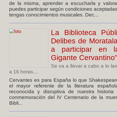
de la misma, aprender a escucharla y valorar
puedes participar según condiciones aceptadas
tengas conocimientos musicales. Dec...
La Biblioteca Públ
Delibes de Moratala
a participar en 
Gigante Cervantino
Se va a llevar a cabo a lo la
a 16 horas....
Cervantes es para España lo que Shakespeare 
el mayor referente de la literatura españo
reconocida y disruptiva de nuestra historia
conmemoración del IV Centenario de la muer
Bibli...