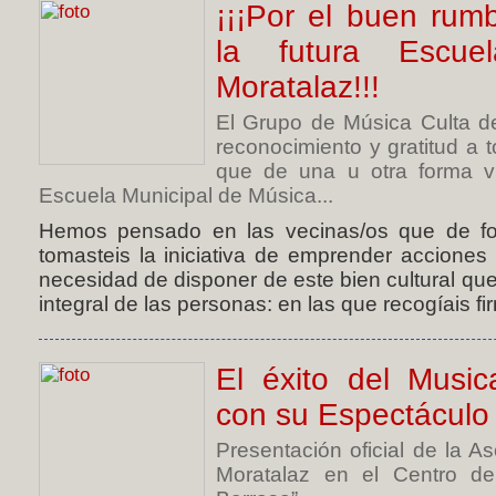
¡¡¡Por el buen ru
la futura Escu
Moratalaz!!!
El Grupo de Música Culta d
reconocimiento y gratitud a 
que de una u otra forma v
Escuela Municipal de Música...
Hemos pensado en las vecinas/os que de f
tomasteis la iniciativa de emprender acciones
necesidad de disponer de este bien cultural que
integral de las personas: en las que recogíais fi
El éxito del Music
con su Espectáculo 
Presentación oficial de la A
Moratalaz en el Centro d