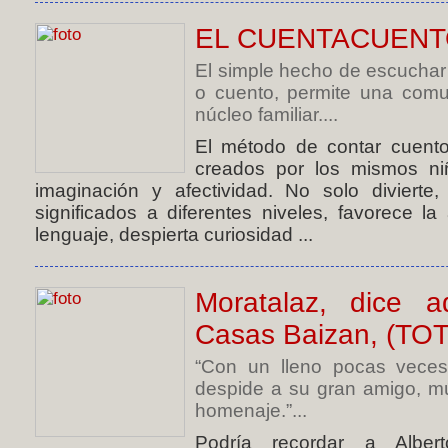
EL CUENTACUENT
El simple hecho de escuchar a
o cuento, permite una comu
núcleo familiar....
El método de contar cuento
creados por los mismos niñ
imaginación y afectividad. No solo divierte,
significados a diferentes niveles, favorece la 
lenguaje, despierta curiosidad ...
Moratalaz, dice 
Casas Baizan, (TOT
“Con un lleno pocas veces 
despide a su gran amigo, m
homenaje.”...
Podría recordar a Albert