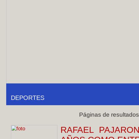
DEPORTES
Páginas de resultado
RAFAEL PAJARO