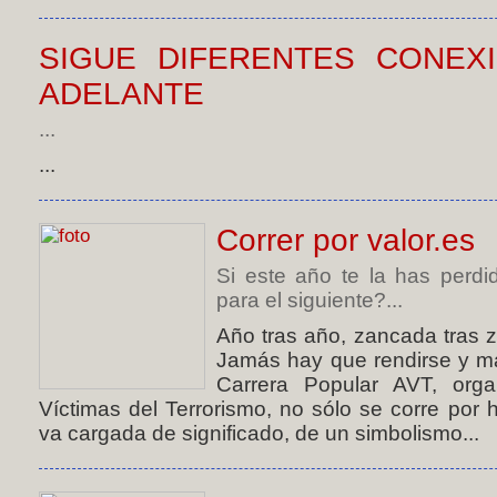
SIGUE DIFERENTES CONEX
ADELANTE
...
...
Correr por valor.es
Si este año te la has perd
para el siguiente?...
Año tras año, zancada tras 
Jamás hay que rendirse y má
Carrera Popular AVT, orga
Víctimas del Terrorismo, no sólo se corre por
va cargada de significado, de un simbolismo...