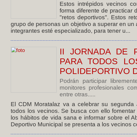
Estos intrépidos vecinos 
forma diferente de practicar
"retos deportivos". Estos r
grupo de personas un objetivo a superar en un 
integrantes esté especializado, para tener u...
II JORNADA DE 
PARA TODOS LO
POLIDEPORTIVO 
Podrán participar librement
monitores profesionales co
entre otras.....
El CDM Moratalaz va a celebrar su segunda 
todos los vecinos. Se busca con ello fomentar l
los hábitos de vida sana e informar sobre el 
Deportivo Municipal se presenta a los vecinos co