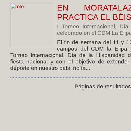
EN MORATALA
PRACTICA EL BÉI
I Torneo Internacional, Dí
celebrado en el CDM La Elipa.
El fin de semana del 11 y 1
campos del CDM la Elipa y 
Torneo Internacional, Día de la Hispanidad 
fiesta nacional y con el objetivo de extender 
deporte en nuestro país, no ta...
Páginas de resultado