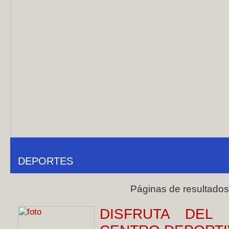
DEPORTES
Páginas de resultado
DISFRUTA DEL