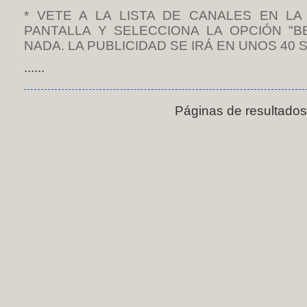
* VETE A LA LISTA DE CANALES EN LA
PANTALLA Y SELECCIONA LA OPCIÓN "B
NADA. LA PUBLICIDAD SE IRÁ EN UNOS 40 
......
Páginas de resultado