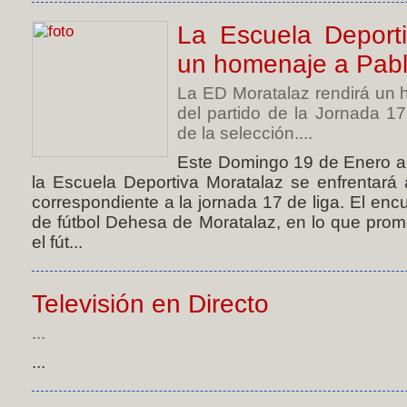
La Escuela Deporti
un homenaje a Pabl
La ED Moratalaz rendirá un 
del partido de la Jornada 17
de la selección....
Este Domingo 19 de Enero a 
la Escuela Deportiva Moratalaz se enfrentará
correspondiente a la jornada 17 de liga. El enc
de fútbol Dehesa de Moratalaz, en lo que prom
el fút...
Televisión en Directo
...
...