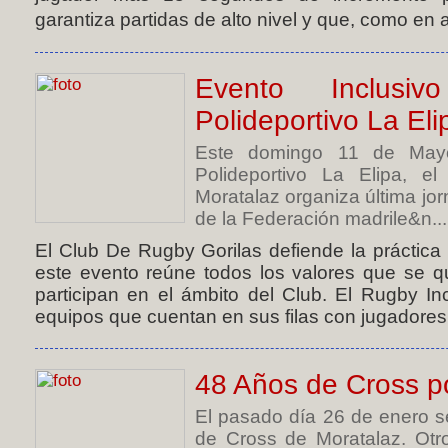
garantiza partidas de alto nivel y que, como en a
Evento Inclus
Polideportivo La Eli
Este domingo 11 de May
Polideportivo La Elipa, 
Moratalaz organiza última jo
de la Federación madrile&n...
El Club De Rugby Gorilas defiende la práctica 
este evento reúne todos los valores que se qu
participan en el ámbito del Club. El Rugby In
equipos que cuentan en sus filas con jugadores
48 Años de Cross p
El pasado día 26 de enero s
de Cross de Moratalaz. Otro