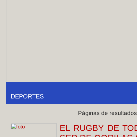
DEPORTES
Páginas de resultado
EL RUGBY DE TO