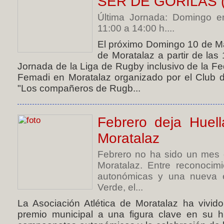
SER DE GORILAS 
Última Jornada: Domingo en
11:00 a 14:00 h....
El próximo Domingo 10 de Ma
de Moratalaz a partir de las
Jornada de la Liga de Rugby inclusivo de la F
Femadi en Moratalaz organizado por el Club d
"Los compañeros de Rugb...
Febrero deja Huell
Moratalaz
Febrero no ha sido un mes c
Moratalaz. Entre reconocimi
autonómicas y una nueva e
Verde, el...
La Asociación Atlética de Moratalaz ha vivi
premio municipal a una figura clave en su hi