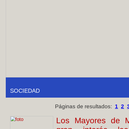
SOCIEDAD
Páginas de resultados:
1
2
Los Mayores de Mo