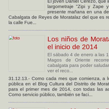
El joven Daniel Cerezo, que i
largometraje "Zipi y Zape y
presente mañana en una de l
Cabalgata de Reyes de Moratalaz del que es resi
la calle Fue...
Los niños de Morat
el inicio de 2014
El sábado 4 de enero a las 
Magos de Oriente recorr
cabalgata para poder saluda
ver el reco...
31.12.13.- Como cada mes que comienza, a lo
pública en el Blog Cultura del Distrito de Mor
para el primer mes de 2014, con todas las act
Como servicio público, también se faci...