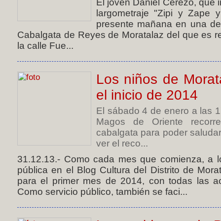
El joven Daniel Cerezo, que i
largometraje "Zipi y Zape y
presente mañana en una de l
Cabalgata de Reyes de Moratalaz del que es resi
la calle Fue...
Los niños de Morat
el inicio de 2014
El sábado 4 de enero a las 
Magos de Oriente recorr
cabalgata para poder saluda
ver el reco...
31.12.13.- Como cada mes que comienza, a lo
pública en el Blog Cultura del Distrito de Mor
para el primer mes de 2014, con todas las act
Como servicio público, también se faci...