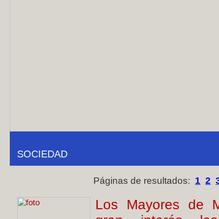
SOCIEDAD
Páginas de resultados:
1
2
Los Mayores de Mo