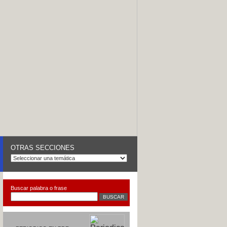
OTRAS SECCIONES
Buscar palabra o frase