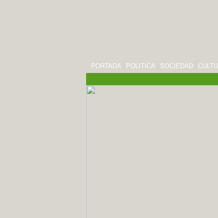
PORTADA
POLITICA
SOCIEDAD
CULT