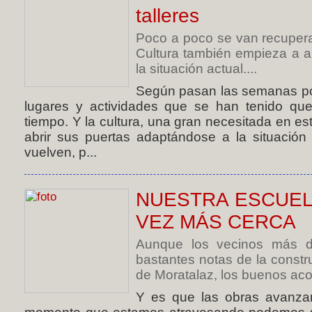
talleres
Poco a poco se van recupera
Cultura también empieza a a
la situación actual....
Según pasan las semanas po
lugares y actividades que se han tenido qu
tiempo. Y la cultura, una gran necesitada en e
abrir sus puertas adaptándose a la situación 
vuelven, p...
NUESTRA ESCUEL
VEZ MÁS CERCA
Aunque los vecinos más d
bastantes notas de la const
de Moratalaz, los buenos aco
Y es que las obras avanza