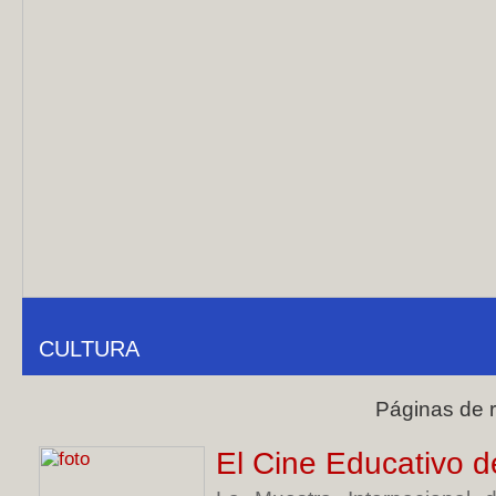
CULTURA
Páginas de 
El Cine Educativo d