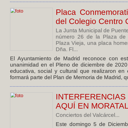
Placa Conmemorati
del Colegio Centro 
La Junta Municipal de Puente
número 26 de la Plaza de 
Plaza Vieja, una placa home
Dña. Fl...
El Ayuntamiento de Madrid reconoce con est
unanimidad en el Pleno de diciembre de 2020 d
educativa, social y cultural que realizaron en 
formará parte del Plan de Memoria de Madrid, que
INTERFERENCIA
AQUÍ EN MORATA
Conciertos del Valcárcel...
Este domingo 5 de Diciembr