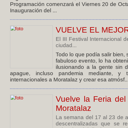
Programación comenzará el Viernes 20 de Octub
Inauguración del ...
VUELVE EL MEJO
El III Festival Internacional
ciudad...
Todo lo que podía salir bien, 
fabuloso evento, lo ha obten
ilusionando a la gente sin 
apague, incluso pandemia mediante, y tr
internacionales a Moratalaz y crear esa atmósf..
Vuelve la Feria del
Moratalaz
La semana del 17 al 23 de a
descentralizadas que se re