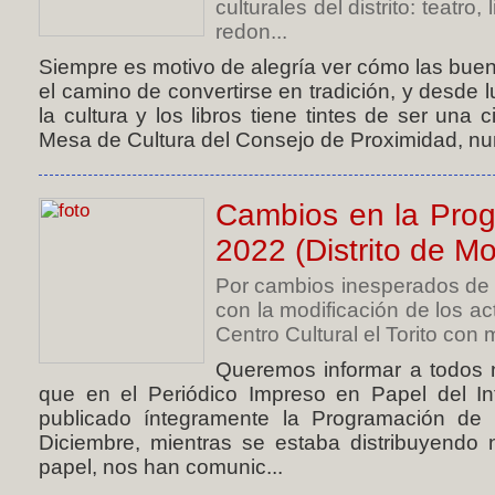
culturales del distrito: teatro
redon...
Siempre es motivo de alegría ver cómo las buen
el camino de convertirse en tradición, y desde
la cultura y los libros tiene tintes de ser una
Mesa de Cultura del Consejo de Proximidad, nu
Cambios en la Pro
2022 (Distrito de Mo
Por cambios inesperados de ú
con la modificación de los ac
Centro Cultural el Torito con 
Queremos informar a todos 
que en el Periódico Impreso en Papel del In
publicado íntegramente la Programación d
Diciembre, mientras se estaba distribuyendo 
papel, nos han comunic...