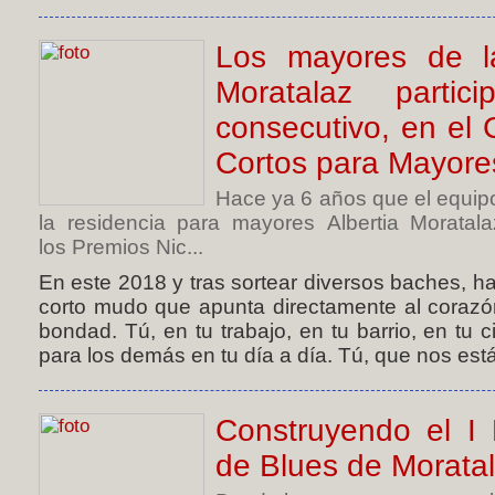
Los mayores de la
Moratalaz parti
consecutivo, en el
Cortos para Mayores
Hace ya 6 años que el equipo
la residencia para mayores Albertia Moratala
los Premios Nic...
En este 2018 y tras sortear diversos baches, h
corto mudo que apunta directamente al corazó
bondad. Tú, en tu trabajo, en tu barrio, en tu
para los demás en tu día a día. Tú, que nos está
Construyendo el I F
de Blues de Morata