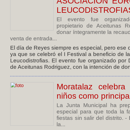
ASOCIACIÓN EU
LEUCODISTROFIA
El evento fue organizad
propietario de Aceitunas R
donar íntegramente la recau
venta de entrada...
El día de Reyes siempre es especial, pero ese 
ya que se celebró el I Festival a beneficio de 
Leucodistrofias. El evento fue organizado por 
de Aceitunas Rodriguez, con la intención de dona
Moratalaz celebra
niños como principa
La Junta Municipal ha pre
especial para que toda la f
fiestas sin salir del distrito.
la...