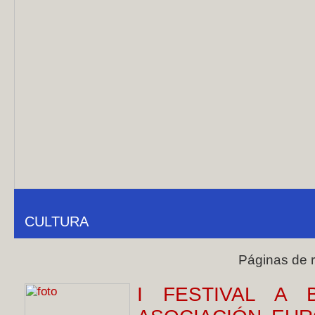
CULTURA
Páginas de 
I FESTIVAL A 