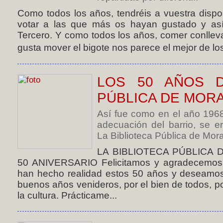
Como todos los años, tendréis a vuestra dispo
votar a las que más os hayan gustado y así
Tercero. Y como todos los años, comer conllev
gusta mover el bigote nos parece el mejor de lo
LOS 50 AÑOS D
PÚBLICA DE MOR
Así fue como en el año 1968
adecuación del barrio, se er
La Biblioteca Pública de Morat
LA BIBLIOTECA PÚBLICA
50 ANIVERSARIO Felicitamos y agradecemos a
han hecho realidad estos 50 años y deseamos 
buenos años venideros, por el bien de todos, por
la cultura. Prácticame...