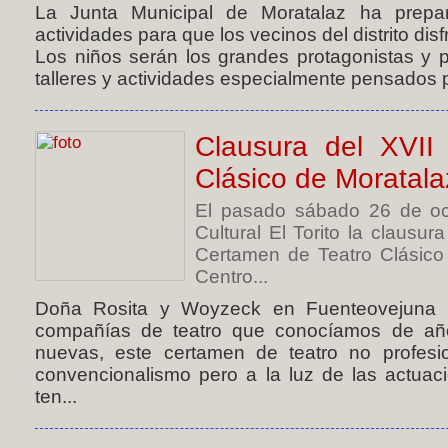
La Junta Municipal de Moratalaz ha prep
actividades para que los vecinos del distrito disf
Los niños serán los grandes protagonistas y p
talleres y actividades especialmente pensados pa
Clausura del XVII
Clásico de Moratala
El pasado sábado 26 de oct
Cultural El Torito la clausu
Certamen de Teatro Clásico
Centro...
Doña Rosita y Woyzeck en Fuenteovejuna C
compañías de teatro que conocíamos de año
nuevas, este certamen de teatro no profesio
convencionalismo pero a la luz de las actuaci
ten...