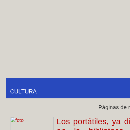
CULTURA
Páginas de 
Los portátiles, ya 