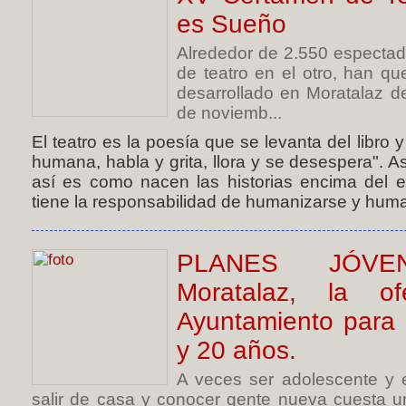
es Sueño
Alrededor de 2.550 especta
de teatro en el otro, han qu
desarrollado en Moratalaz d
de noviemb...
El teatro es la poesía que se levanta del libro
humana, habla y grita, llora y se desespera". As
así es como nacen las historias encima del e
tiene la responsabilidad de humanizarse y human
PLANES JÓVEN
Moratalaz, la o
Ayuntamiento para 
y 20 años.
A veces ser adolescente y 
salir de casa y conocer gente nueva cuesta u