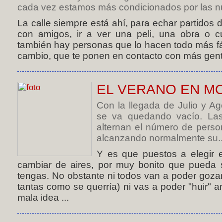
cada vez estamos más condicionados por las n
La calle siempre está ahí, para echar partidos d
con amigos, ir a ver una peli, una obra o cu
también hay personas que lo hacen todo más fá
cambio, que te ponen en contacto con más gente
EL VERANO EN M
Con la llegada de Julio y Ag
se va quedando vacío. Las
alternan el número de perso
alcanzando normalmente su..
Y es que puestos a elegir 
cambiar de aires, por muy bonito que pueda se
tengas. No obstante ni todos van a poder goza
tantas como se querría) ni vas a poder "huir" 
mala idea ...