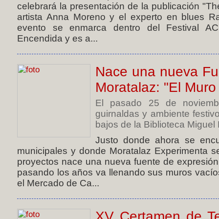
celebrará la presentación de la publicación "T
artista Anna Moreno y el experto en blues Ra
evento se enmarca dentro del Festival
Encendida y es a...
Nace una nueva Fu
Moratalaz: "El Muro
El pasado 25 de noviembr
guirnaldas y ambiente festi
bajos de la Biblioteca Miguel
Justo donde ahora se encu
municipales y donde Moratalaz Experimenta se
proyectos nace una nueva fuente de expresión 
pasando los años va llenando sus muros vacío
el Mercado de Ca...
XV Certamen de Te