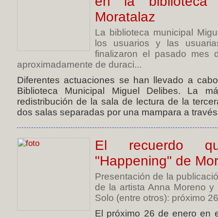
en la biblioteca
Moratalaz
La biblioteca municipal Mig
los usuarios y las usuari
finalizaron el pasado mes 
aproximadamente de duraci...
Diferentes actuaciones se han llevado a cabo
Biblioteca Municipal Miguel Delibes. La m
redistribución de la sala de lectura de la terce
dos salas separadas por una mampara a través d
El recuerdo q
"Happening" de Mor
Presentación de la publicac
de la artista Anna Moreno y
Solo (entre otros): próximo 26
El próximo 26 de enero en el