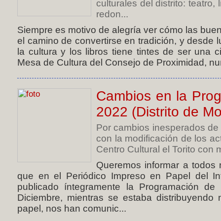
culturales del distrito: teatro
redon...
Siempre es motivo de alegría ver cómo las buen
el camino de convertirse en tradición, y desde
la cultura y los libros tiene tintes de ser una
Mesa de Cultura del Consejo de Proximidad, nu
Cambios en la Pro
2022 (Distrito de Mo
Por cambios inesperados de ú
con la modificación de los ac
Centro Cultural el Torito con 
Queremos informar a todos 
que en el Periódico Impreso en Papel del In
publicado íntegramente la Programación d
Diciembre, mientras se estaba distribuyendo 
papel, nos han comunic...