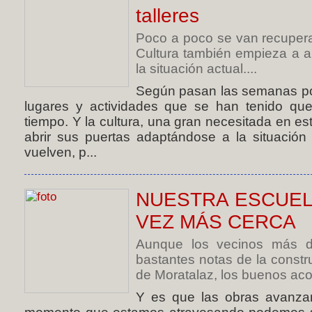
talleres
Poco a poco se van recupera
Cultura también empieza a a
la situación actual....
Según pasan las semanas po
lugares y actividades que se han tenido qu
tiempo. Y la cultura, una gran necesitada en e
abrir sus puertas adaptándose a la situación 
vuelven, p...
NUESTRA ESCUEL
VEZ MÁS CERCA
Aunque los vecinos más d
bastantes notas de la const
de Moratalaz, los buenos aco
Y es que las obras avanza