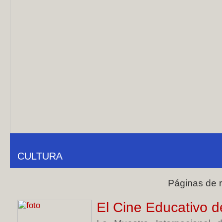
CULTURA
Páginas de 
El Cine Educativo d