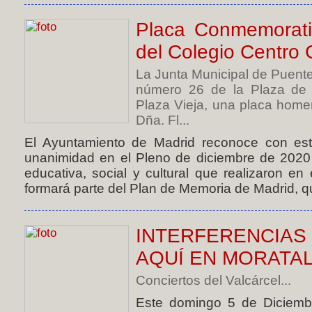
Placa Conmemorati
del Colegio Centro 
La Junta Municipal de Puente
número 26 de la Plaza de 
Plaza Vieja, una placa home
Dña. Fl...
El Ayuntamiento de Madrid reconoce con est
unanimidad en el Pleno de diciembre de 2020 d
educativa, social y cultural que realizaron en 
formará parte del Plan de Memoria de Madrid, que
INTERFERENCIA
AQUÍ EN MORATA
Conciertos del Valcárcel...
Este domingo 5 de Diciembr