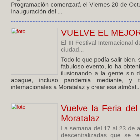
Programación comenzará el Viernes 20 de Octub
Inauguración del ...
VUELVE EL MEJO
El III Festival Internacional
ciudad...
Todo lo que podía salir bien, 
fabuloso evento, lo ha obten
ilusionando a la gente sin 
apague, incluso pandemia mediante, y tr
internacionales a Moratalaz y crear esa atmósf..
Vuelve la Feria del
Moratalaz
La semana del 17 al 23 de a
descentralizadas que se re